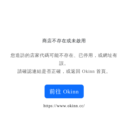
商店不存在或未啟用
您造訪的店家代碼可能不存在、已停用，或網址有
誤。
請確認連結是否正確，或返回 Okinn 首頁。
前往 Okinn
https://www.okinn.cc/